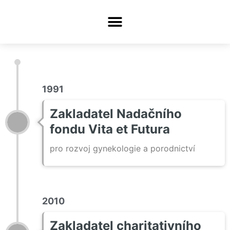
1991
Zakladatel Nadačního
fondu Vita et Futura
pro rozvoj gynekologie a porodnictví
2010
Zakladatel charitativního